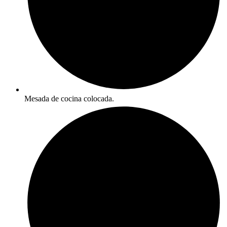
Mesada de cocina colocada.