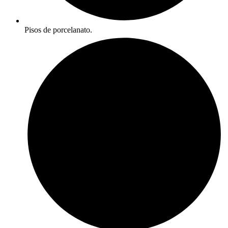
Pisos de porcelanato.