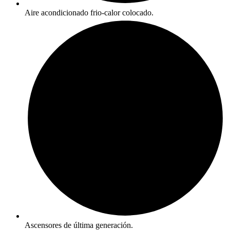
Aire acondicionado frio-calor colocado.
Ascensores de última generación.