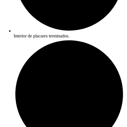
Interior de placares terminados.