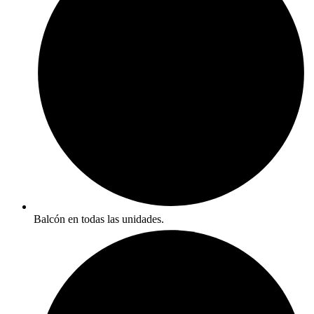
Balcón en todas las unidades.