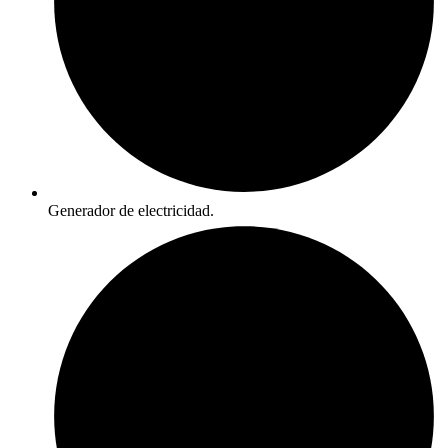
Generador de electricidad.