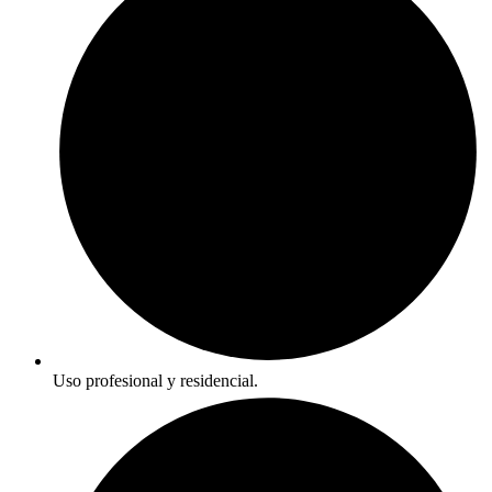
Uso profesional y residencial.