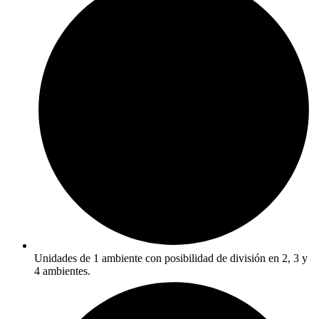
Unidades de 1 ambiente con posibilidad de división en 2, 3 y
4 ambientes.