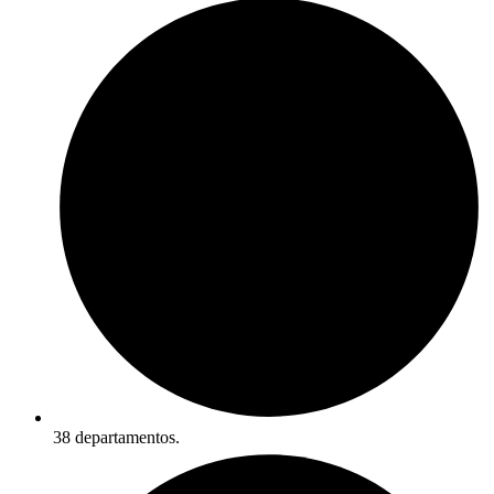
38 departamentos.