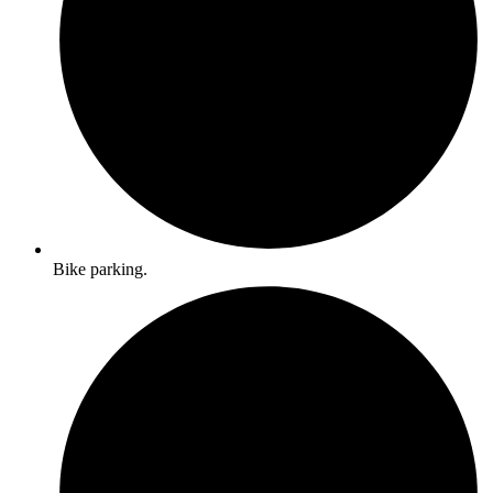
Bike parking.