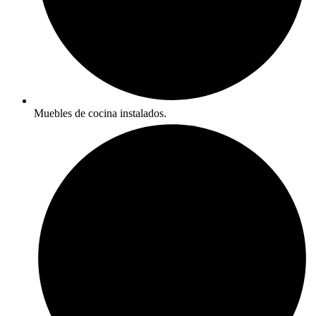
Muebles de cocina instalados.