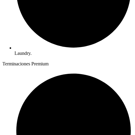
Laundry.
Terminaciones Premium