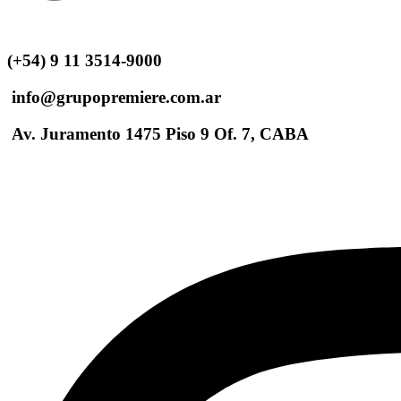
(+54) 9 11 3514-9000
info@grupopremiere.com.ar
Av. Juramento 1475 Piso 9 Of. 7, CABA