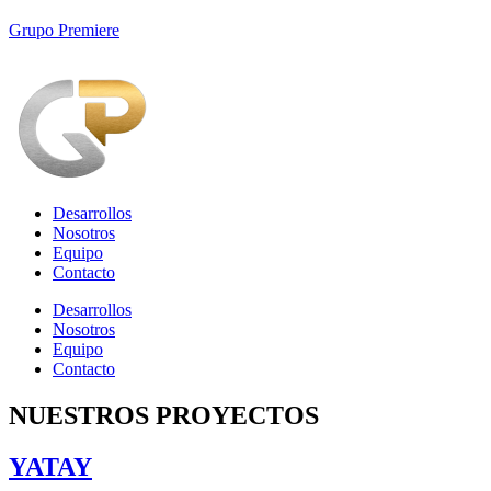
Grupo Premiere
Desarrollos
Nosotros
Equipo
Contacto
Desarrollos
Nosotros
Equipo
Contacto
NUESTROS PROYECTOS
YATAY