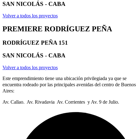
SAN NICOLÁS - CABA
Volver a todos los proyectos
PREMIERE RODRÍGUEZ PEÑA​
RODRÍGUEZ PEÑA 151
SAN NICOLÁS - CABA
Volver a todos los proyectos
Este emprendimiento tiene una ubicación privilegiada ya que se
encuentra rodeado por las principales avenidas del centro de Buenos
Aires:​
Av. Callao. Av. Rivadavia Av. Corrientes y Av. 9 de Julio.