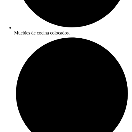
Muebles de cocina colocados.