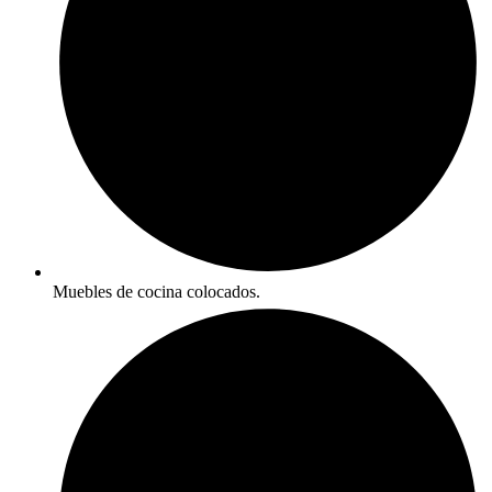
Muebles de cocina colocados.