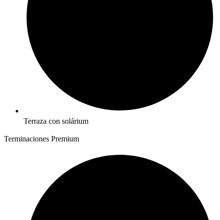
Terraza con solárium
Terminaciones Premium