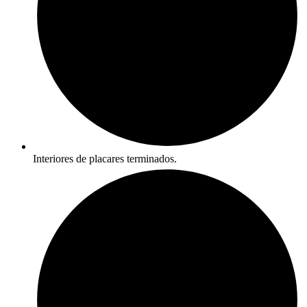
Interiores de placares terminados.