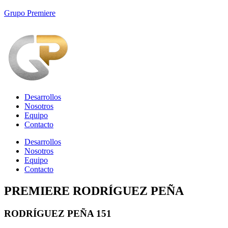
Grupo Premiere
Desarrollos
Nosotros
Equipo
Contacto
Desarrollos
Nosotros
Equipo
Contacto
PREMIERE RODRÍGUEZ PEÑA​
RODRÍGUEZ PEÑA 151