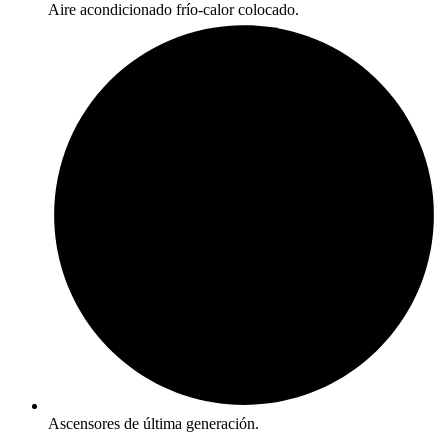
Aire acondicionado frío-calor colocado.
Ascensores de última generación.