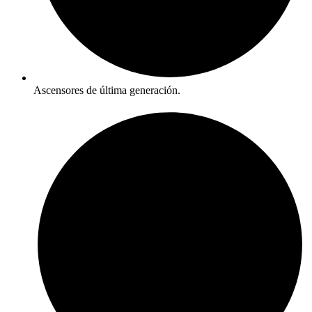
Ascensores de última generación.