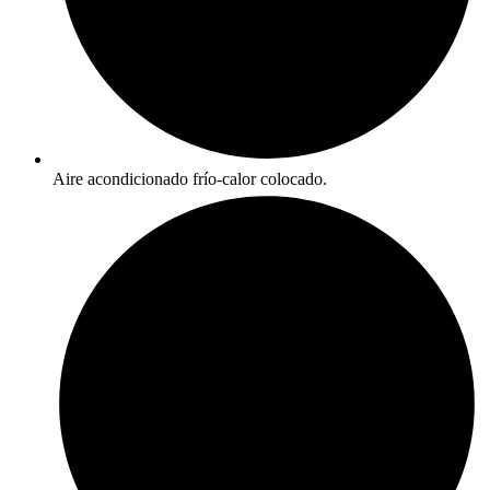
Aire acondicionado frío-calor colocado.