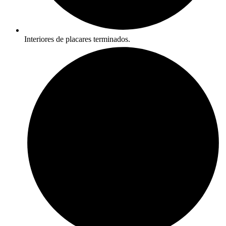
Interiores de placares terminados.