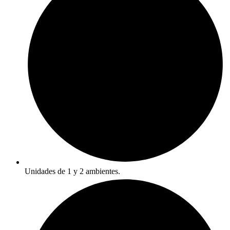
Unidades de 1 y 2 ambientes.