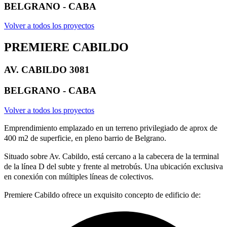
BELGRANO - CABA
Volver a todos los proyectos
PREMIERE CABILDO​
AV. CABILDO 3081​
BELGRANO - CABA
Volver a todos los proyectos
Emprendimiento emplazado en un terreno privilegiado de aprox de
400 m2 de superficie, en pleno barrio de Belgrano.
Situado sobre Av. Cabildo, está cercano a la cabecera de la terminal
de la línea D del subte y frente al metrobús. Una ubicación exclusiva
en conexión con múltiples líneas de colectivos.​
Premiere Cabildo ofrece un exquisito concepto de edificio de: