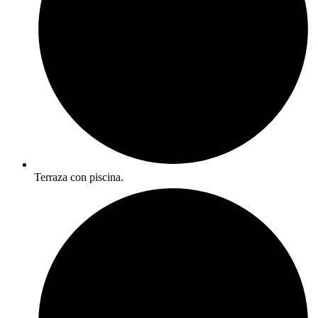
Terraza con piscina.