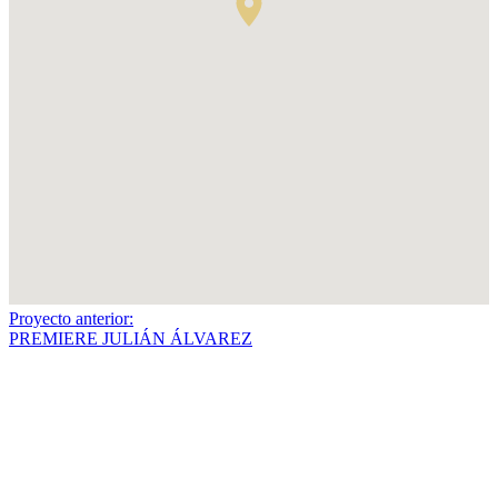
Proyecto anterior:
PREMIERE JULIÁN ÁLVAREZ