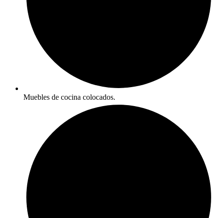
Muebles de cocina colocados.