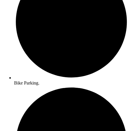
Bike Parking.