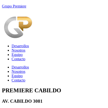
Grupo Premiere
Desarrollos
Nosotros
Equipo
Contacto
Desarrollos
Nosotros
Equipo
Contacto
PREMIERE CABILDO
AV. CABILDO 3081​