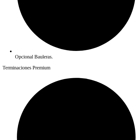
Opcional Bauleras.
Terminaciones Premium