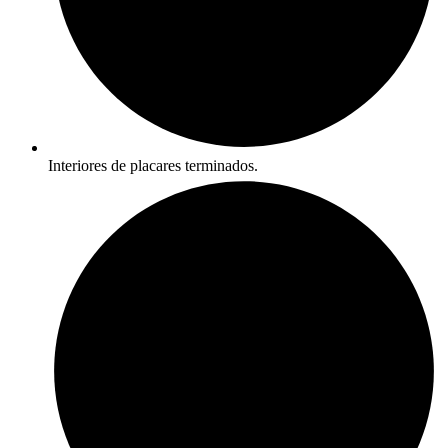
Interiores de placares terminados.