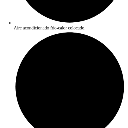
Aire acondicionado frío-calor colocado.