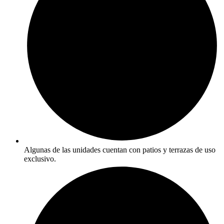
Algunas de las unidades cuentan con patios y terrazas de uso
exclusivo.