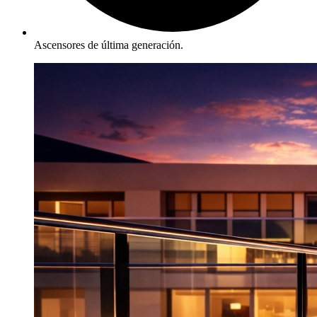
Ascensores de última generación.